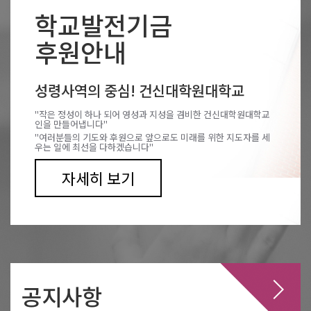
학교발전기금
후원안내
성령사역의 중심! 건신대학원대학교
"작은 정성이 하나 되어 영성과 지성을 겸비한 건신대학원대학교
인을 만들어냅니다"
"여러분들의 기도와 후원으로 앞으로도 미래를 위한 지도자를 세
우는 일에 최선을 다하겠습니다"
자세히 보기
공지사항