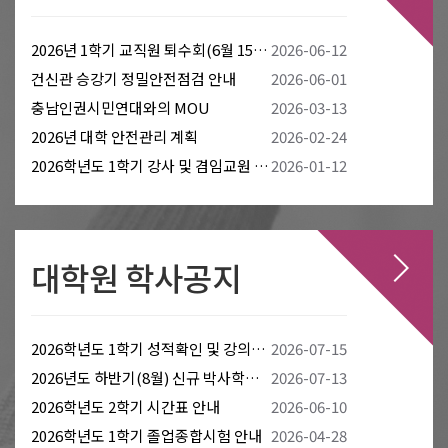
2026년 1학기 교직원 퇴수회(6월 15~16일)로 인한 휴무 안내
2026-06-12
건신관 승강기 정밀안전점검 안내
2026-06-01
충남인권시민연대와의 MOU
2026-03-13
2026년 대학 안전관리 계획
2026-02-24
2026학년도 1학기 강사 및 겸임교원 신규임용 공고(마감)
2026-01-12
대학원 학사공지
2026학년도 1학기 성적확인 및 강의평가, 성적이의신청 안내
2026-07-15
2026년도 하반기(8월) 신규 박사학위 취득자 조사 협조 안내
2026-07-13
2026학년도 2학기 시간표 안내
2026-06-10
2026학년도 1학기 졸업종합시험 안내
2026-04-28