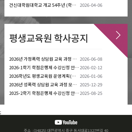
건신대학원대학교 개교 54주년 (학교법인 복음신학원 28주년) 기념 예배 안내
2026-04-06
평생교육원 학사공지
2026년 가정폭력 상담원 교육 과정 모집 안내
2026-06-08
2026-1학기 학점은행제 수강신청 안내(시간표 및 수업계획서 첨부)
2026-02-12
2026학년도 평생교육원 운영계획(학점은행제/일반교양과정) 및 연간학사일정
2026-01-06
2026년 성폭력 상담원 교육 과정 모집 안내
2025-12-29
2025-2학기 학점은행제 수강신청 안내(시간표 및 수업계획서 첨부)
2025-08-25
;
주소 : (34825) 대전광역시 중구 동서대로1327번길 40