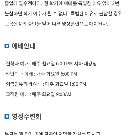
졸업에 필수적이다. 한 학기에 예배를 특별한 이유 없이 3번
불참하면 학기 이수가 될 수 없다. 특별한 이유로 불참할 경우
교목실장의 승인을 얻어 다른 영성훈련으로 대치된다.
예배안내
신학과 예배 : 매주 월요일 6:00 PM 지하 대강당
일반학과 예배 : 매주 화요일 5:00 PM
외국인유학생 예배 : 매주 화요일 1:00 PM
교직원 예배 : 매주 화요일 9:00AM
영성수련회
본교는 매 학기 초에 교계의 저명한 강사를 모시고