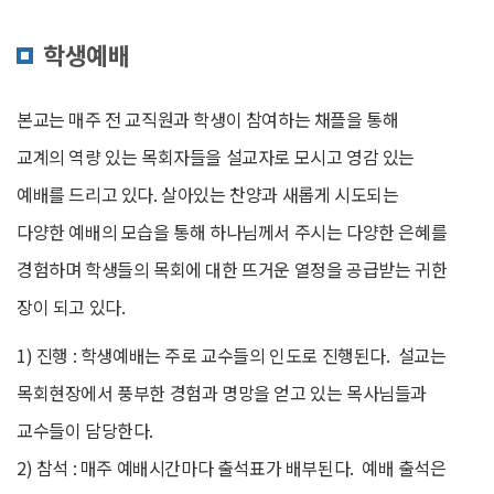
학생예배
본교는 매주 전 교직원과 학생이 참여하는 채플을 통해
교계의 역량 있는 목회자들을 설교자로 모시고 영감 있는
예배를 드리고 있다. 살아있는 찬양과 새롭게 시도되는
다양한 예배의 모습을 통해 하나님께서 주시는 다양한 은혜를
경험하며 학생들의 목회에 대한 뜨거운 열정을 공급받는 귀한
장이 되고 있다.
1) 진행 : 학생예배는 주로 교수들의 인도로 진행된다. 설교는
목회현장에서 풍부한 경험과 명망을 얻고 있는 목사님들과
교수들이 담당한다.
2) 참석 : 매주 예배시간마다 출석표가 배부된다. 예배 출석은