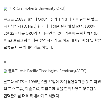
미국
Oral Roberts University(ORU)
본교는 1988년 8월에 ORU의 신학대학원과 자매결연을 맺고
목회학박사 (D. Min.) 한국어 과정을 실시해 왔으며, 1999년
2월 22일에는 ORU와 자매결연을 맺어 기존의 목회학박사(D.
Min.) 프로그램을 더욱 발전시키기 로 하고 대학간 학생 및 학술
교류를 더욱 확대하기로 하였다.
필리핀
Asia Pacific Theological Seminary(APTS)
본교와 APTS는 1998년 9월 22일에 자매결연협정을 맺고 학생
및 교수 교류, 학술교류, 학점교환 등을 합의하였고 양교간의
협력관계를 더욱 확대하기로 하였다.