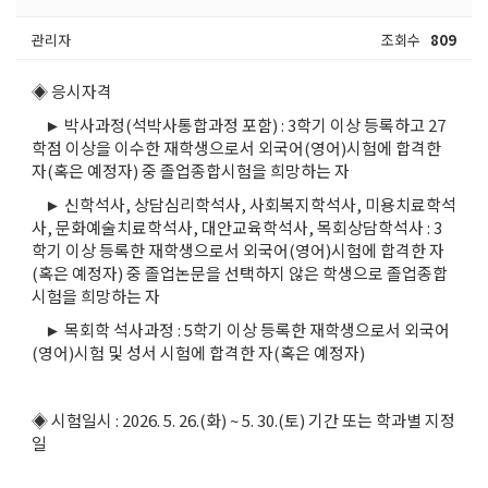
관리자
조회수
809
◈ 응시자격
► 박사과정(석박사통합과정 포함) : 3학기 이상 등록하고 27
학점 이상을 이수한 재학생으로서 외국어(영어)시험에 합격한
자(혹은 예정자) 중 졸업종합시험을 희망하는 자
► 신학석사, 상담심리학석사, 사회복지학석사, 미용치료학석
사, 문화예술치료학석사, 대안교육학석사, 목회상담학석사 : 3
학기 이상 등록한 재학생으로서 외국어(영어)시험에 합격한 자
(혹은 예정자) 중 졸업논문을 선택하지 않은 학생으로 졸업종합
시험을 희망하는 자
► 목회학 석사과정 : 5학기 이상 등록한 재학생으로서 외국어
(영어)시험 및 성서 시험에 합격한 자(혹은 예정자)
◈ 시험일시 : 2026. 5. 26.(화) ~ 5. 30.(토) 기간 또는 학과별 지정
일