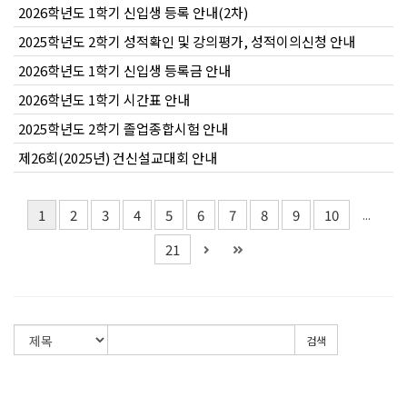
2026학년도 1학기 신입생 등록 안내(2차)
2025학년도 2학기 성적확인 및 강의평가, 성적이의신청 안내
2026학년도 1학기 신입생 등록금 안내
2026학년도 1학기 시간표 안내
2025학년도 2학기 졸업종합시험 안내
제26회(2025년) 건신설교대회 안내
1
2
3
4
5
6
7
8
9
10
...
21
검색