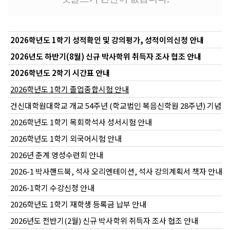
2026학년도 1학기 성적확인 및 강의평가, 성적이의신청 안내
2026년도 하반기(8월) 신규 박사학위 취득자 조사 협조 안내
2026학년도 2학기 시간표 안내
2026학년도 1학기 졸업종합시험 안내
건신대학원대학교 개교 54주년 (학교법인 복음신학원 28주년) 기념 
2026학년도 1학기 목회학석사 성서시험 안내
2026학년도 1학기 외국어시험 안내
2026년 춘계 영성수련회 안내
2026-1 박사핸드북, 석사 오리엔테이션, 석사 강의계획서 책자 안내
2026-1학기 수강신청 안내
2026학년도 1학기 재학생 등록금 납부 안내
2026년도 전반기(2월) 신규 박사학위 취득자 조사 협조 안내