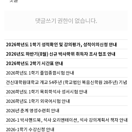
댓글쓰기 권한이 없습니다.
2026학년도 1학기 성적확인 및 강의평가, 성적이의신청 안내
2026년도 하반기(8월) 신규 박사학위 취득자 조사 협조 안내
2026학년도 2학기 시간표 안내
2026학년도 1학기 졸업종합시험 안내
건신대학원대학교 개교 54주년 (학교법인 복음신학원 28주년) 기념 
2026학년도 1학기 목회학석사 성서시험 안내
2026학년도 1학기 외국어시험 안내
2026년 춘계 영성수련회 안내
2026-1 박사핸드북, 석사 오리엔테이션, 석사 강의계획서 책자 안내
2026-1학기 수강신청 안내