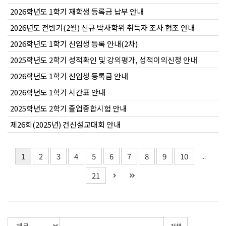
2026학년도 1학기 재학생 등록금 납부 안내
2026년도 전반기(2월) 신규 박사학위 취득자 조사 협조 안내
2026학년도 1학기 신입생 등록 안내(2차)
2025학년도 2학기 성적확인 및 강의평가, 성적이의신청 안내
2026학년도 1학기 신입생 등록금 안내
2026학년도 1학기 시간표 안내
2025학년도 2학기 졸업종합시험 안내
제26회(2025년) 건신설교대회 안내
1
2
3
4
5
6
7
8
9
10
...
21
검색