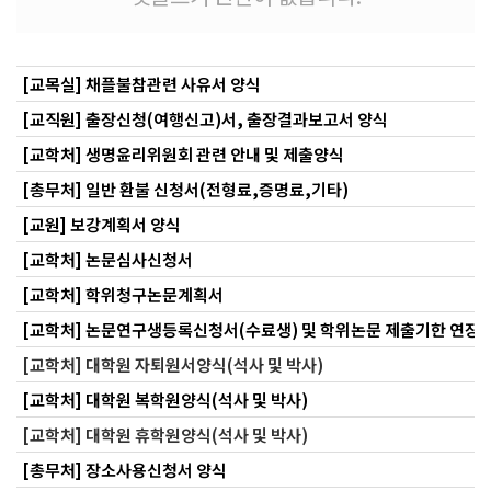
[교목실] 채플불참관련 사유서 양식
[교직원] 출장신청(여행신고)서, 출장결과보고서 양식
[교학처] 생명윤리위원회 관련 안내 및 제출양식
[총무처] 일반 환불 신청서(전형료,증명료,기타)
[교원] 보강계획서 양식
[교학처] 논문심사신청서
[교학처] 학위청구논문계획서
[교학처] 논문연구생등록신청서(수료생) 및 학위논문 제출기한 연장
[교학처] 대학원 자퇴원서양식(석사 및 박사)
[교학처] 대학원 복학원양식(석사 및 박사)
[교학처] 대학원 휴학원양식(석사 및 박사)
[총무처] 장소사용신청서 양식