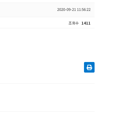
2020-09-21 11:56:22
조회수
1411