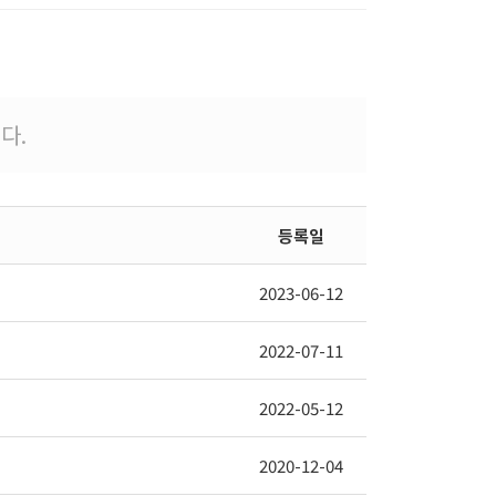
다.
등록일
2023-06-12
2022-07-11
2022-05-12
2020-12-04