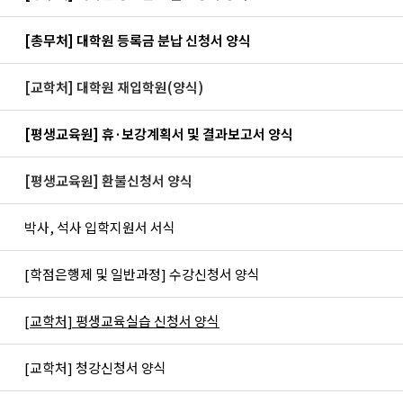
지
[총무처] 대학원 등록금 분납 신청서 양식
지
[교학처] 대학원 재입학원(양식)
지
[평생교육원] 휴·보강계획서 및 결과보고서 양식
지
[평생교육원] 환불신청서 양식
박사, 석사 입학지원서 서식
[학점은행제 및 일반과정] 수강신청서 양식
[교학처] 평생교육실습 신청서 양식
[교학처] 청강신청서 양식