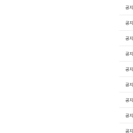
공
공
공
공
공
공
공
공
공