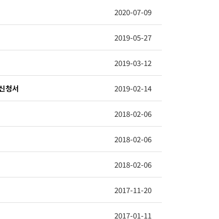
2020-07-09
2019-05-27
2019-03-12
장신청서
2019-02-14
2018-02-06
2018-02-06
2018-02-06
2017-11-20
2017-01-11