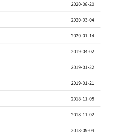
2020-08-20
2020-03-04
2020-01-14
2019-04-02
2019-01-22
2019-01-21
2018-11-08
2018-11-02
2018-09-04