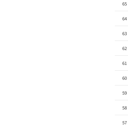
65
64
63
62
61
60
59
58
57