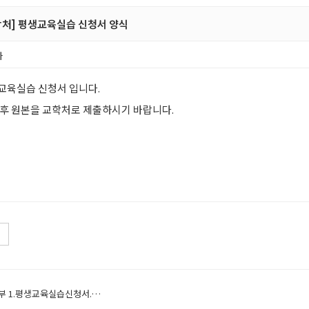
학처] 평생교육실습 신청서 양식
자
교육실습 신청서 입니다.
 후 원본을 교학처로 제출하시기 바랍니다.
# 첨부 1.평생교육실습신청서.hwp