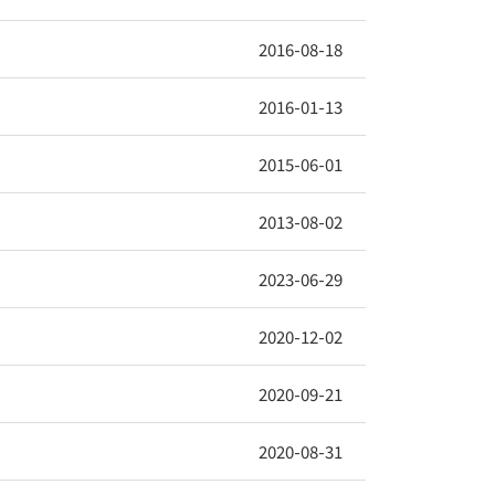
2016-08-18
2016-01-13
2015-06-01
2013-08-02
2023-06-29
2020-12-02
2020-09-21
2020-08-31