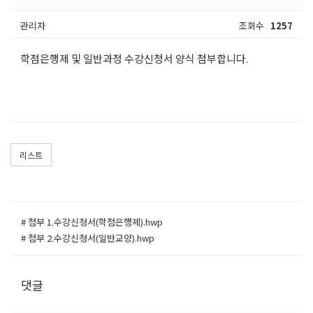
관리자
조회수
1257
학점은행제 및 일반과정 수강신청서 양식 첨부합니다.
리스트
# 첨부 1.수강신청서(학점은행제).hwp
# 첨부 2.수강신청서(일반교양).hwp
댓글