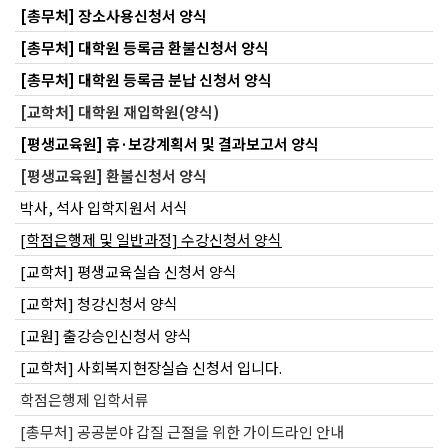
[총무처] 장소사용신청서 양식
[총무처] 대학원 등록금 환불신청서 양식
[총무처] 대학원 등록금 분납 신청서 양식
[교학처] 대학원 재입학원(양식)
[평생교육원] 휴·보강계획서 및 결과보고서 양식
[평생교육원] 환불신청서 양식
박사, 석사 입학지원서 서식
[학점은행제 및 일반과정] 수강신청서 양식
[교학처] 평생교육실습 신청서 양식
[교학처] 청강신청서 양식
[교원] 출강승인신청서 양식
[교학처] 사회복지현장실습 신청서 입니다.
학점은행제 입학서류
[총무처] 공공분야 갑질 근절을 위한 가이드라인 안내