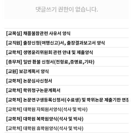
댓글쓰기 권한이 없습니다.
[교목실] 채플불참관련 사유서 양식
[교직원] 출장신청(여행신고)서, 출장결과보고서 양식
[교학처] 생명윤리위원회 관련 안내 및 제출양식
[총무처] 일반 환불 신청서(전형료,증명료,기타)
[교원] 보강계획서 양식
[교학처] 논문심사신청서
[교학처] 학위청구논문계획서
[교학처] 논문연구생등록신청서(수료생) 및 학위논문 제출기한 연장
[교학처] 대학원 자퇴원서양식(석사 및 박사)
[교학처] 대학원 복학원양식(석사 및 박사)
[교학처] 대학원 휴학원양식(석사 및 박사)